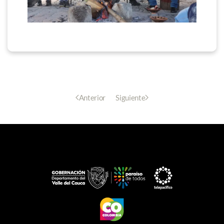
Anterior
Siguiente