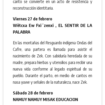
canto se convierte en un acto de resistencia y
reconstrucción identitaria.
Viernes 27 de febrero
Wëtcxa Ew Fxi´zenxi , EL SENTIR DE LA
PALABRA
En las montañas del Resguardo indígena Ondas del
Cafre, una partera es llamada para asistir el
nacimiento de Zek. Con sabiduría heredada de su
madre, prepara hierbas y utensilios para recibir una
nueva vida conforme al legado espiritual de su
pueblo. Durante el parto, en medio de cantos en
nasa yuwe y señales de la naturaleza, nace Zek.
Sábado 28 de febrero
NAMUY NAMUY MISAK EDUCACION