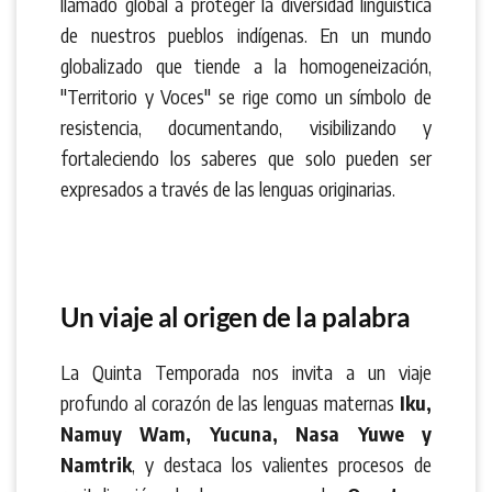
llamado global a proteger la diversidad lingüística
de nuestros pueblos indígenas. En un mundo
globalizado que tiende a la homogeneización,
"Territorio y Voces" se rige como un símbolo de
resistencia, documentando, visibilizando y
fortaleciendo los saberes que solo pueden ser
expresados a través de las lenguas originarias.
Un viaje al origen de la palabra
La Quinta Temporada nos invita a un viaje
profundo al corazón de las lenguas maternas
Iku,
Namuy Wam, Yucuna, Nasa Yuwe y
Namtrik
, y destaca los valientes procesos de