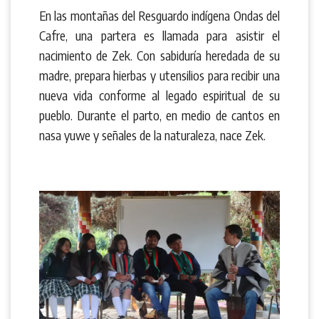
En las montañas del Resguardo indígena Ondas del
Cafre, una partera es llamada para asistir el
nacimiento de Zek. Con sabiduría heredada de su
madre, prepara hierbas y utensilios para recibir una
nueva vida conforme al legado espiritual de su
pueblo. Durante el parto, en medio de cantos en
nasa yuwe y señales de la naturaleza, nace Zek.