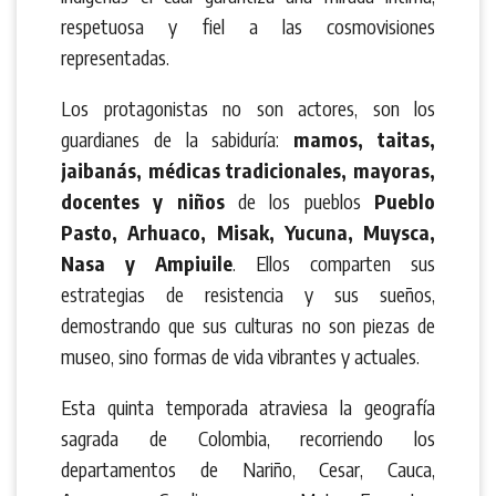
respetuosa y fiel a las cosmovisiones
representadas.
Los protagonistas no son actores, son los
guardianes de la sabiduría:
mamos, taitas,
jaibanás, médicas tradicionales, mayoras,
docentes y niños
de los pueblos
Pueblo
Pasto, Arhuaco, Misak, Yucuna, Muysca,
Nasa y Ampiuile
. Ellos comparten sus
estrategias de resistencia y sus sueños,
demostrando que sus culturas no son piezas de
museo, sino formas de vida vibrantes y actuales.
Esta quinta temporada atraviesa la geografía
sagrada de Colombia, recorriendo los
departamentos de Nariño, Cesar, Cauca,