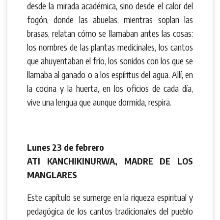
desde la mirada académica, sino desde el calor del
fogón, donde las abuelas, mientras soplan las
brasas, relatan cómo se llamaban antes las cosas:
los nombres de las plantas medicinales, los cantos
que ahuyentaban el frío, los sonidos con los que se
llamaba al ganado o a los espíritus del agua. Allí, en
la cocina y la huerta, en los oficios de cada día,
vive una lengua que aunque dormida, respira.
Lunes 23 de febrero
ATI KANCHIKINURWA, MADRE DE LOS
MANGLARES
Este capítulo se sumerge en la riqueza espiritual y
pedagógica de los cantos tradicionales del pueblo