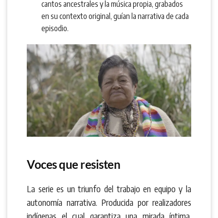
cantos ancestrales y la música propia, grabados
en su contexto original, guían la narrativa de cada
episodio.
Voces que resisten
La serie es un triunfo del trabajo en equipo y la
autonomía narrativa. Producida por realizadores
indígenas el cual garantiza una mirada íntima,