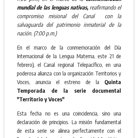
mundial de las lenguas nativas,
reafirmando el
compromiso misional del Canal con la
salvaguarda del patrimonio inmaterial de la
nación. (7:00 p.m.)
En el marco de la conmemoración del Día
Internacional de la Lengua Materna, este 21 de
febrero), el Canal regional Telepacífico, en una
poderosa alianza con la organización Territorios y
Voces, anuncia el estreno de la
Quinta
Temporada de la serie documental
"Territorio y Voces"
Esta fecha no es una coincidencia, sino una
declaración de principios. La misión fundamental
de esta serie se alinea perfectamente con el