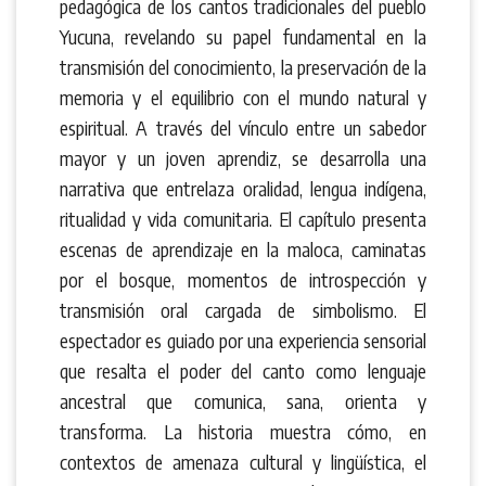
pedagógica de los cantos tradicionales del pueblo
Yucuna, revelando su papel fundamental en la
transmisión del conocimiento, la preservación de la
memoria y el equilibrio con el mundo natural y
espiritual. A través del vínculo entre un sabedor
mayor y un joven aprendiz, se desarrolla una
narrativa que entrelaza oralidad, lengua indígena,
ritualidad y vida comunitaria. El capítulo presenta
escenas de aprendizaje en la maloca, caminatas
por el bosque, momentos de introspección y
transmisión oral cargada de simbolismo. El
espectador es guiado por una experiencia sensorial
que resalta el poder del canto como lenguaje
ancestral que comunica, sana, orienta y
transforma. La historia muestra cómo, en
contextos de amenaza cultural y lingüística, el