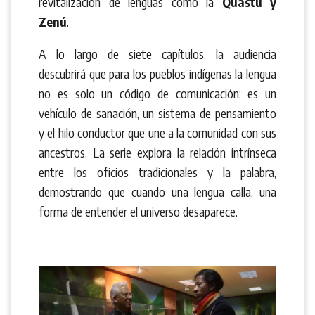
revitalización de lenguas como la
Quastu y
Zenú
.
A lo largo de siete capítulos, la audiencia
descubrirá que para los pueblos indígenas la lengua
no es solo un código de comunicación; es un
vehículo de sanación, un sistema de pensamiento
y el hilo conductor que une a la comunidad con sus
ancestros. La serie explora la relación intrínseca
entre los oficios tradicionales y la palabra,
demostrando que cuando una lengua calla, una
forma de entender el universo desaparece.