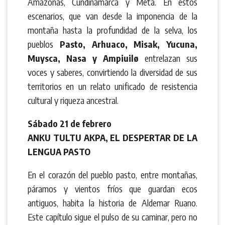
Amazonas, Cundinamarca y Meta. En estos
escenarios, que van desde la imponencia de la
montaña hasta la profundidad de la selva, los
pueblos
Pasto, Arhuaco, Misak, Yucuna,
Muysca, Nasa y Ampiuilø
entrelazan sus
voces y saberes, convirtiendo la diversidad de sus
territorios en un relato unificado de resistencia
cultural y riqueza ancestral.
Sábado 21 de febrero
ANKU TULTU AKPA, EL DESPERTAR DE LA
LENGUA PASTO
En el corazón del pueblo pasto, entre montañas,
páramos y vientos fríos que guardan ecos
antiguos, habita la historia de Aldemar Ruano.
Este capítulo sigue el pulso de su caminar, pero no