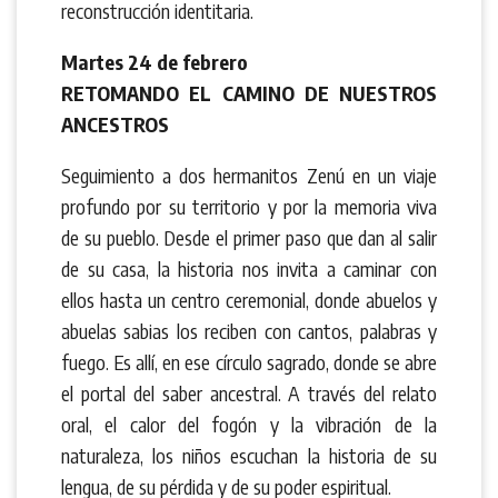
reconstrucción identitaria.
Martes 24 de febrero
RETOMANDO EL CAMINO DE NUESTROS
ANCESTROS
Seguimiento a dos hermanitos Zenú en un viaje
profundo por su territorio y por la memoria viva
de su pueblo. Desde el primer paso que dan al salir
de su casa, la historia nos invita a caminar con
ellos hasta un centro ceremonial, donde abuelos y
abuelas sabias los reciben con cantos, palabras y
fuego. Es allí, en ese círculo sagrado, donde se abre
el portal del saber ancestral. A través del relato
oral, el calor del fogón y la vibración de la
naturaleza, los niños escuchan la historia de su
lengua, de su pérdida y de su poder espiritual.