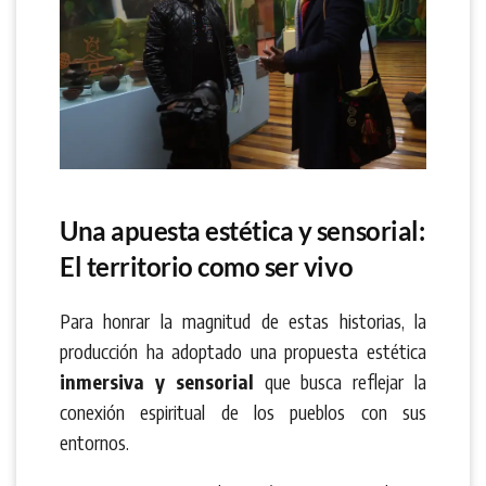
Una apuesta estética y sensorial:
El territorio como ser vivo
Para honrar la magnitud de estas historias, la
producción ha adoptado una propuesta estética
inmersiva y sensorial
que busca reflejar la
conexión espiritual de los pueblos con sus
entornos.