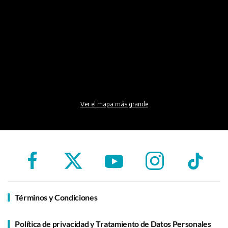
Ver el mapa más grande
Términos y Condiciones
Política de privacidad y Tratamiento de Datos Personales