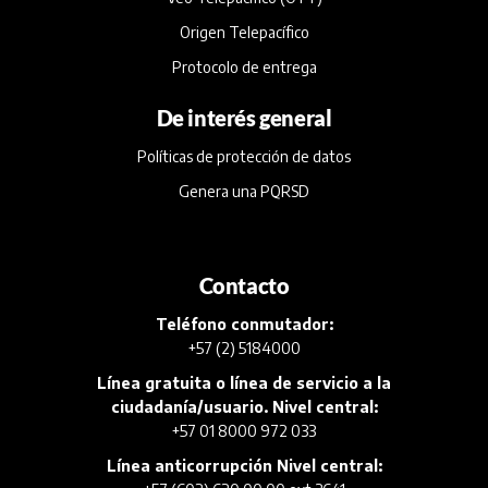
Origen Telepacífico
Protocolo de entrega
De interés general
Políticas de protección de datos
Genera una PQRSD
Contacto
Teléfono conmutador:
+57 (2) 5184000
Línea gratuita o línea de servicio a la
ciudadanía/usuario. Nivel central:
+57 01 8000 972 033
Línea anticorrupción Nivel central: