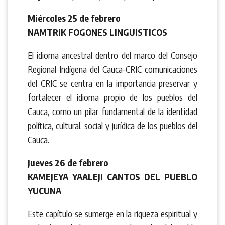
Miércoles 25 de febrero
NAMTRIK FOGONES LINGUISTICOS
El idioma ancestral dentro del marco del Consejo
Regional Indígena del Cauca-CRIC comunicaciones
del CRIC se centra en la importancia preservar y
fortalecer el idioma propio de los pueblos del
Cauca, como un pilar fundamental de la identidad
política, cultural, social y jurídica de los pueblos del
Cauca.
Jueves 26 de febrero
KAMEJEYA YAALEJI CANTOS DEL PUEBLO
YUCUNA
Este capítulo se sumerge en la riqueza espiritual y