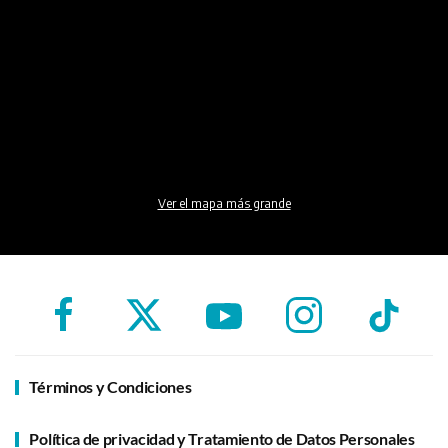
Ver el mapa más grande
Términos y Condiciones
Política de privacidad y Tratamiento de Datos Personales