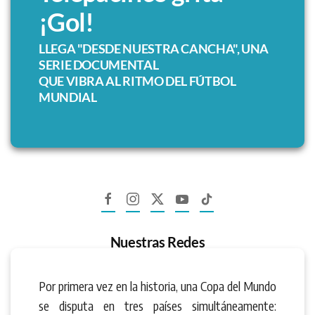
¡Gol!
LLEGA "DESDE NUESTRA CANCHA", UNA
SERIE DOCUMENTAL
QUE VIBRA AL RITMO DEL FÚTBOL
MUNDIAL
Nuestras Redes
Por primera vez en la historia, una Copa del Mundo
se disputa en tres países simultáneamente: