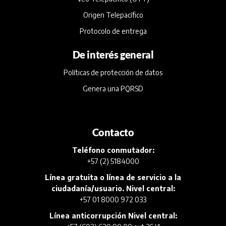
Origen Telepacífico
Protocolo de entrega
De interés general
Políticas de protección de datos
Genera una PQRSD
Contacto
Teléfono conmutador:
+57 (2) 5184000
Línea gratuita o línea de servicio a la
ciudadanía/usuario. Nivel central:
+57 01 8000 972 033
Línea anticorrupción Nivel central: