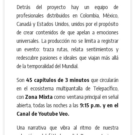
Detrás del proyecto hay un equipo de
profesionales distribuidos en Colombia, México,
Canadá y Estados Unidos, unidos por el propósito
de crear contenidos de que apelan a emociones
universales. La producción no se limita a registrar
un evento: traza rutas, relata sentimientos y
redescubre pasiones e ideales que viajan más allá
de la temporalidad del Mundial.
Son
45 capítulos de 3 minutos
que circularán
en el ecosistema multipantalla de Telepacífico,
con
Zona Mixta
como ventana principal en señal
abierta, todas las noches a las
9:15 p.m. y en el
Canal de Youtube Veo.
Una narrativa que vibra al ritmo de nuestra