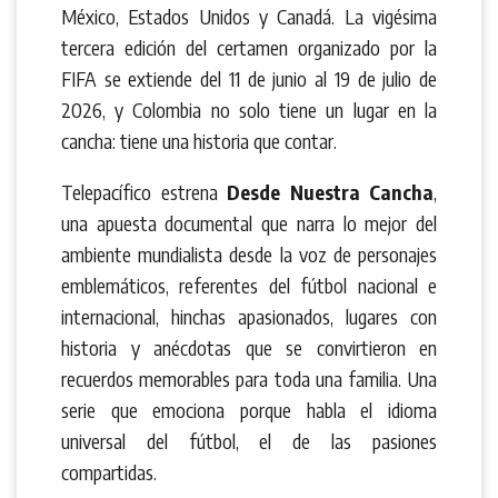
México, Estados Unidos y Canadá. La vigésima
tercera edición del certamen organizado por la
FIFA se extiende del 11 de junio al 19 de julio de
2026, y Colombia no solo tiene un lugar en la
cancha: tiene una historia que contar.
Telepacífico estrena
Desde Nuestra Cancha
,
una apuesta documental que narra lo mejor del
ambiente mundialista desde la voz de personajes
emblemáticos, referentes del fútbol nacional e
internacional, hinchas apasionados, lugares con
historia y anécdotas que se convirtieron en
recuerdos memorables para toda una familia. Una
serie que emociona porque habla el idioma
universal del fútbol, el de las pasiones
compartidas.