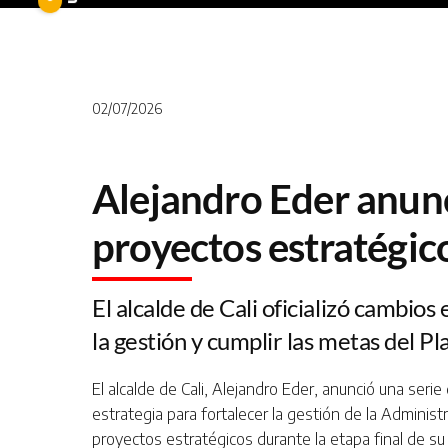
02/07/2026
Alejandro Eder anunc
proyectos estratégico
El alcalde de Cali oficializó cambios
la gestión y cumplir las metas del P
El alcalde de Cali, Alejandro Eder, anunció una ser
estrategia para fortalecer la gestión de la Administra
proyectos estratégicos durante la etapa final de su