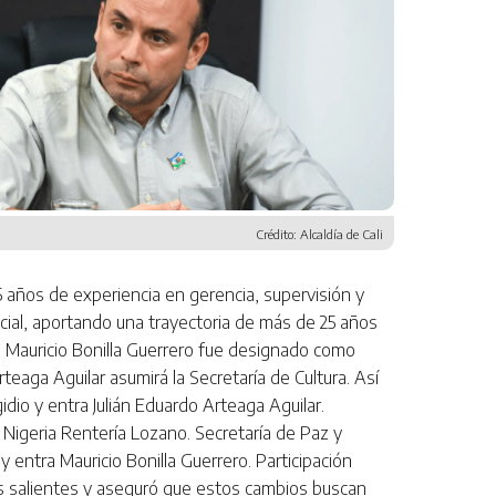
Crédito: Alcaldía de Cali
5 años de experiencia en gerencia, supervisión y
cial, aportando una trayectoria de más de 25 años
a Mauricio Bonilla Guerrero fue designado como
aga Aguilar asumirá la Secretaría de Cultura. Así
idio y entra Julián Eduardo Arteaga Aguilar.
 Nigeria Rentería Lozano. Secretaría de Paz y
 entra Mauricio Bonilla Guerrero. Participación
ios salientes y aseguró que estos cambios buscan