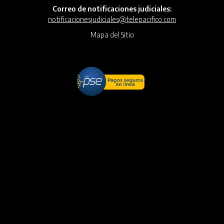
Correo de notificaciones judiciales:
notificacionesjudiciales@telepacifico.com
Mapa del Sitio