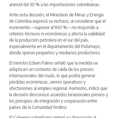
arancel del 30 % a las importaciones colombianas.
Ante esta decisión, el Ministerio de Minas y Energía
de Colombia expresó su rechazo, al considerar que el
incremento —superior al 900 %— no responde a
criterios técnicos ni económicos y afecta la viabilidad
de la producción petrolera en el sur del país,
especialmente en el departamento del Putumayo,
donde operan pequeños y medianos productores.
El ministro Edwin Palma señaló que la medida se
adopta en un contexto de caída de los precios
internacionales del crudo, lo que podría generar
pérdidas económicas, cierres operativos y
afectaciones al empleo regional. Asimismo, indicó que
la decisión desconoce acuerdos binacionales previos y
los principios de integración y cooperación entre
países de la Comunidad Andina.
El Gobierno colombiano reiteró su disposición al