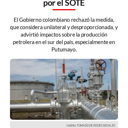
por el SOTE
El Gobierno colombiano rechazó la medida,
que considera unilateral y desproporcionada, y
advirtió impactos sobre la producción
petrolera en el sur del país, especialmente en
Putumayo.
Crédito: TOMADO DE REDES SOCIALES