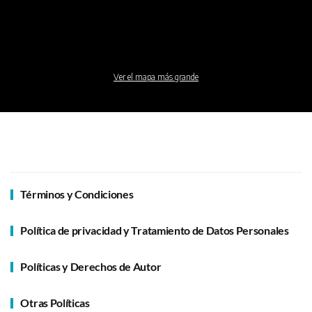
Ver el mapa más grande
Términos y Condiciones
Política de privacidad y Tratamiento de Datos Personales
Políticas y Derechos de Autor
Otras Políticas