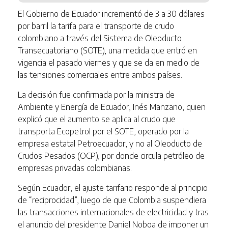
El Gobierno de Ecuador incrementó de 3 a 30 dólares
por barril la tarifa para el transporte de crudo
colombiano a través del Sistema de Oleoducto
Transecuatoriano (SOTE), una medida que entró en
vigencia el pasado viernes y que se da en medio de
las tensiones comerciales entre ambos países.
La decisión fue confirmada por la ministra de
Ambiente y Energía de Ecuador, Inés Manzano, quien
explicó que el aumento se aplica al crudo que
transporta Ecopetrol por el SOTE, operado por la
empresa estatal Petroecuador, y no al Oleoducto de
Crudos Pesados (OCP), por donde circula petróleo de
empresas privadas colombianas.
Según Ecuador, el ajuste tarifario responde al principio
de “reciprocidad”, luego de que Colombia suspendiera
las transacciones internacionales de electricidad y tras
el anuncio del presidente Daniel Noboa de imponer un