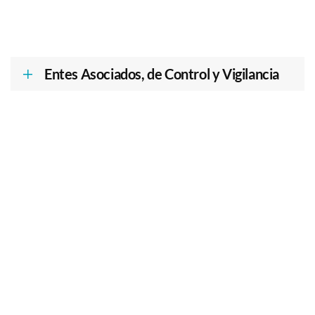
Entes Asociados, de Control y Vigilancia