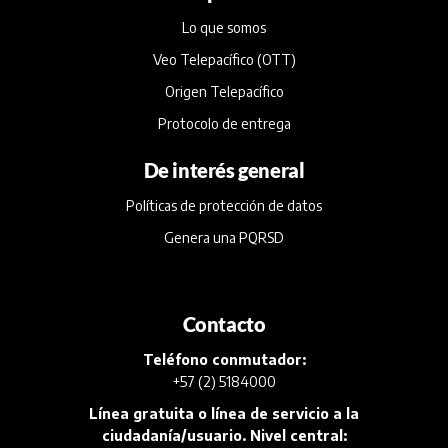
Lo que somos
Veo Telepacífico (OTT)
Origen Telepacífico
Protocolo de entrega
De interés general
Políticas de protección de datos
Genera una PQRSD
Contacto
Teléfono conmutador:
+57 (2) 5184000
Línea gratuita o línea de servicio a la
ciudadanía/usuario. Nivel central: