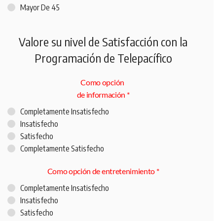
Mayor De 45
Valore su nivel de Satisfacción con la
Programación de Telepacífico
Como opción
de información
*
Completamente Insatisfecho
Insatisfecho
Satisfecho
Completamente Satisfecho
Como opción de entretenimiento
*
Completamente Insatisfecho
Insatisfecho
Satisfecho