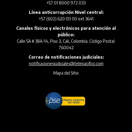
+57 01 8000 972 033
Línea anticorrupción Nivel central:
+57 (602) 620 00 00 ext 3641
Canales físicos y electrónicos para atención al
público:
Calle 5A # 38A-14, Piso 3, Cali, Colombia. Código Postal:
760042
Correo de notificaciones judiciales:
notificacionesjudiciales@telepacifico.com
Mapa del Sitio