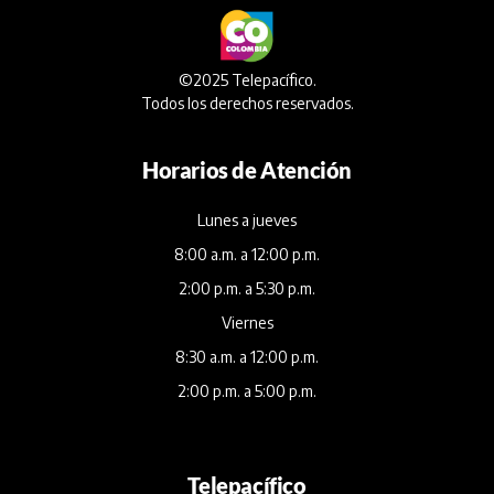
©2025 Telepacífico.
Todos los derechos reservados.
Horarios de Atención
Lunes a jueves
8:00 a.m. a 12:00 p.m.
2:00 p.m. a 5:30 p.m.
Viernes
8:30 a.m. a 12:00 p.m.
2:00 p.m. a 5:00 p.m.
Telepacífico