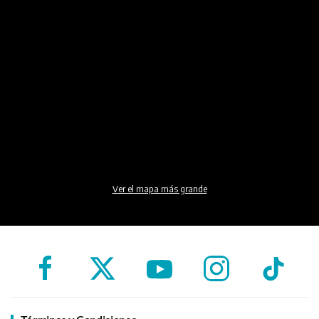
Ver el mapa más grande