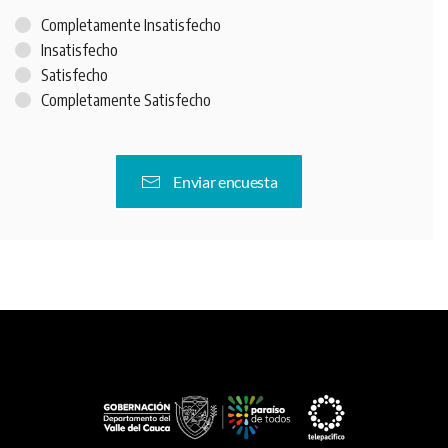
Completamente Insatisfecho
Insatisfecho
Satisfecho
Completamente Satisfecho
Enviar encuesta