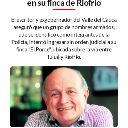
en su finca de Riofrío
El escritor y exgobernador del Valle del Cauca
aseguró que un grupo de hombres armados,
que se identificó como integrantes de la
Policía, intentó ingresar sin orden judicial a su
finca “El Porce”, ubicada sobre la vía entre
Tuluá y Riofrío.