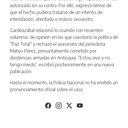
autorizado en su contra. Por ello, expresó temor de
que el hecho pudiera tratarse de un intento de
intimidación, atentado o incluso secuestro.
Gardeazábal relacionó lo ocurrido con recientes
columnas de opinión en las que cuestionó la política de
“Paz Total” y rechazó el asesinato del periodista
Mateo Pérez, presuntamente cometido por
disidencias armadas en Antioquia. “Estoy vivo y no
tengo miedo”, escribió posteriormente en una nueva
publicación.
Hasta el momento, la Policía Nacional no ha emitido un
pronunciamiento oficial sobre el caso.