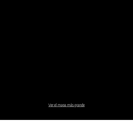
Ver el mapa más grande