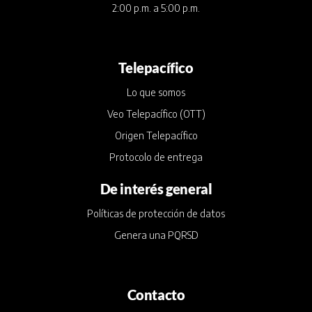
2:00 p.m. a 5:00 p.m.
Telepacífico
Lo que somos
Veo Telepacífico (OTT)
Origen Telepacífico
Protocolo de entrega
De interés general
Políticas de protección de datos
Genera una PQRSD
Contacto