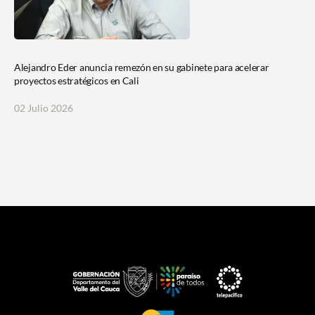
Alejandro Eder anuncia remezón en su gabinete para acelerar
proyectos estratégicos en Cali
02 Julio 2026