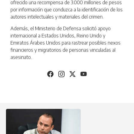
ofrecido una recompensa de 3.000 millones de pesos
por información que conduzca a la identificación de los
autores intelectuales y materiales del crimen.
Además, el Ministerio de Defensa solicitó apoyo
internacional a Estados Unidos, Reino Unido y
Emiratos Árabes Unidos para rastrear posibles nexos
financieros y migratorios de personas vinculadas al
asesinato.