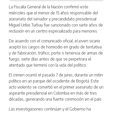
La Fiscalía General de la Nación confirmó este
miércoles que el menor de 15 años responsable del
asesinato del senador y precandidato presidencial
Miguel Uribe Turbay fue sancionado con siete años de
reclusión en un centro especializado para menores.
De acuerdo con el comunicado oficial, el joven sicario
aceptó los cargos de homicidio en grado de tentativa
y de fabricación, tráfico, porte o tenencia de armas de
fuego, siete días antes de que se perpetrara el
atentado que terminó con la vida del político.
El crimen ocurrió el pasado 7 de junio, durante un mitin
político en un parque del occidente de Bogotá. Este
acto violento se convirtió en el primer asesinato de un
aspirante presidencial en Colombia en más de tres
décadas, generando una fuerte conmoción en el país.
Las investigaciones continúan y el Gobierno ha