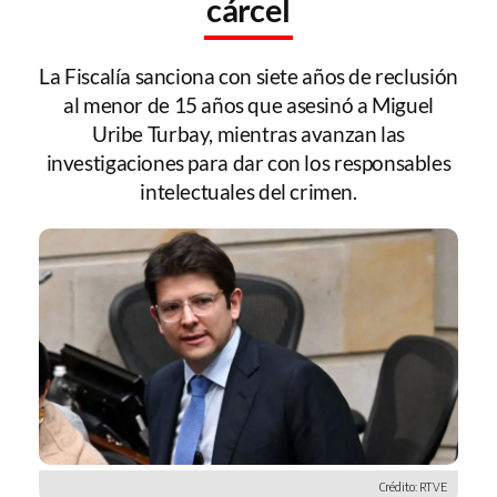
cárcel
La Fiscalía sanciona con siete años de reclusión
al menor de 15 años que asesinó a Miguel
Uribe Turbay, mientras avanzan las
investigaciones para dar con los responsables
intelectuales del crimen.
Crédito: RTVE