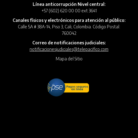
Línea anticorrupción Nivel central:
+57 (602) 620 00 00 ext 3641
Canales físicos y electrónicos para atención al público:
Calle 5A # 38A-14, Piso 3, Cali, Colombia. Código Postal:
760042
Correo de notificaciones judiciales:
notificacionesjudiciales@telepacifico.com
Mapa del Sitio