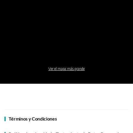
Ver el mapa más grande
Términos y Condiciones