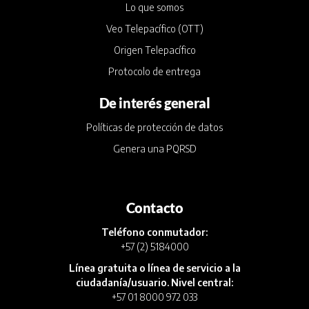
Lo que somos
Veo Telepacífico (OTT)
Origen Telepacífico
Protocolo de entrega
De interés general
Políticas de protección de datos
Genera una PQRSD
Contacto
Teléfono conmutador:
+57 (2) 5184000
Línea gratuita o línea de servicio a la
ciudadanía/usuario. Nivel central:
+57 01 8000 972 033