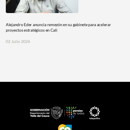
Alejandro Eder anuncia remezón en su gabinete para acelerar
proyectos estratégicos en Cali
02 Julio 2026