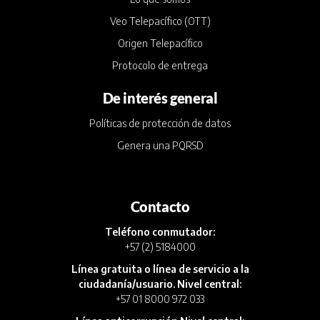
Veo Telepacífico (OTT)
Origen Telepacífico
Protocolo de entrega
De interés general
Políticas de protección de datos
Genera una PQRSD
Contacto
Teléfono conmutador:
+57 (2) 5184000
Línea gratuita o línea de servicio a la
ciudadanía/usuario. Nivel central:
+57 01 8000 972 033