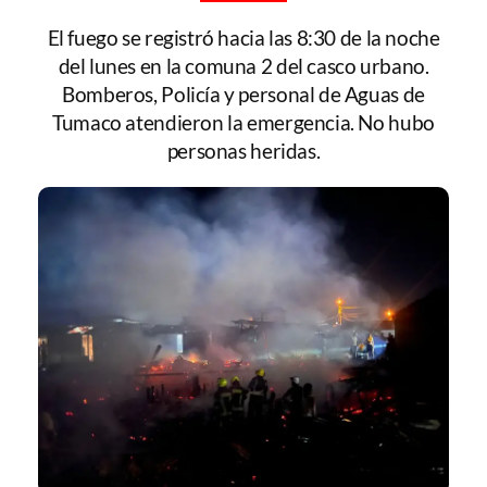
El fuego se registró hacia las 8:30 de la noche
del lunes en la comuna 2 del casco urbano.
Bomberos, Policía y personal de Aguas de
Tumaco atendieron la emergencia. No hubo
personas heridas.