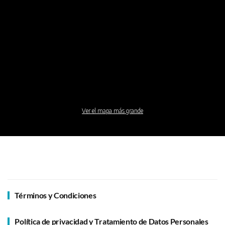
Ver el mapa más grande
Términos y Condiciones
Política de privacidad y Tratamiento de Datos Personales