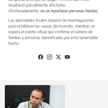
resultaron parcialmente afectadas.
Afortunadamente,
no se reportaron personas heridas
.
Las autoridades locales iniciaron las investigaciones
para establecer las causas del incendio, mientras se
espera el boletín oficial que confirme el número de
familias y personas damnificadas por este lamentable
hecho.