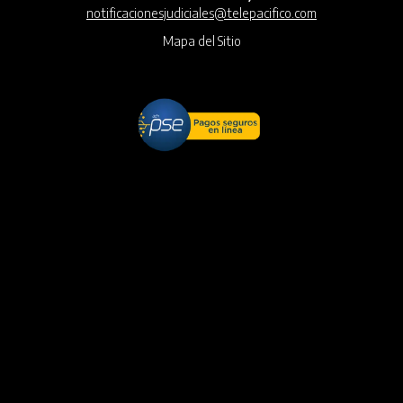
notificacionesjudiciales@telepacifico.com
Mapa del Sitio