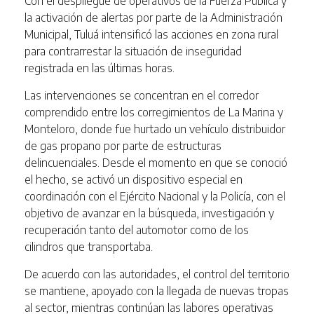
Con el despliegue de operativos de la Fuerza Pública y
la activación de alertas por parte de la Administración
Municipal, Tuluá intensificó las acciones en zona rural
para contrarrestar la situación de inseguridad
registrada en las últimas horas.
Las intervenciones se concentran en el corredor
comprendido entre los corregimientos de La Marina y
Monteloro, donde fue hurtado un vehículo distribuidor
de gas propano por parte de estructuras
delincuenciales. Desde el momento en que se conoció
el hecho, se activó un dispositivo especial en
coordinación con el Ejército Nacional y la Policía, con el
objetivo de avanzar en la búsqueda, investigación y
recuperación tanto del automotor como de los
cilindros que transportaba.
De acuerdo con las autoridades, el control del territorio
se mantiene, apoyado con la llegada de nuevas tropas
al sector, mientras continúan las labores operativas