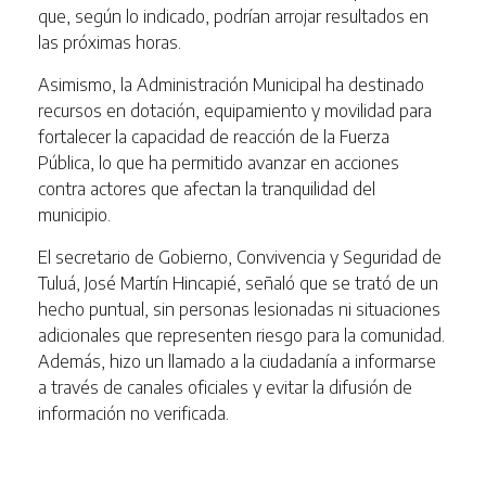
que, según lo indicado, podrían arrojar resultados en
las próximas horas.
Asimismo, la Administración Municipal ha destinado
recursos en dotación, equipamiento y movilidad para
fortalecer la capacidad de reacción de la Fuerza
Pública, lo que ha permitido avanzar en acciones
contra actores que afectan la tranquilidad del
municipio.
El secretario de Gobierno, Convivencia y Seguridad de
Tuluá, José Martín Hincapié, señaló que se trató de un
hecho puntual, sin personas lesionadas ni situaciones
adicionales que representen riesgo para la comunidad.
Además, hizo un llamado a la ciudadanía a informarse
a través de canales oficiales y evitar la difusión de
información no verificada.