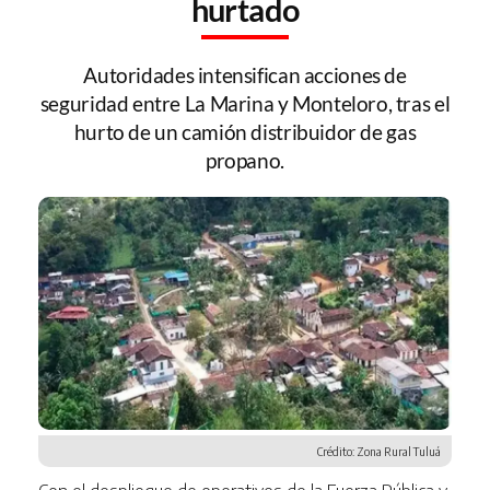
hurtado
Autoridades intensifican acciones de
seguridad entre La Marina y Monteloro, tras el
hurto de un camión distribuidor de gas
propano.
Crédito: Zona Rural Tuluá