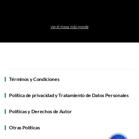
Ver el mapa más grande
Términos y Condiciones
Política de privacidad y Tratamiento de Datos Personales
Políticas y Derechos de Autor
Otras Políticas