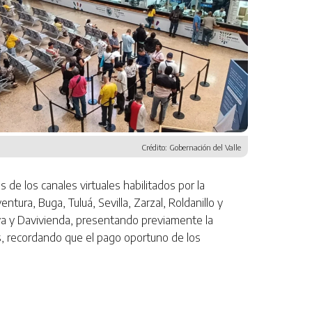
Crédito: Gobernación del Valle
s de los canales virtuales habilitados por la
ura, Buga, Tuluá, Sevilla, Zarzal, Roldanillo y
a y Davivienda, presentando previamente la
ones, recordando que el pago oportuno de los