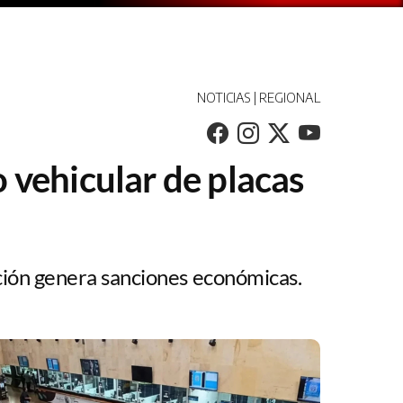
NOTICIAS | REGIONAL
o vehicular de placas
ción genera sanciones económicas.