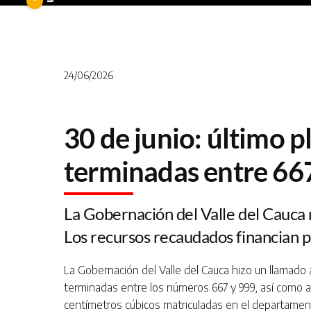
24/06/2026
30 de junio: último p
terminadas entre 667
La Gobernación del Valle del Cauca
Los recursos recaudados financian p
La Gobernación del Valle del Cauca hizo un llamado 
terminadas entre los números 667 y 999, así como 
centímetros cúbicos matriculadas en el departament