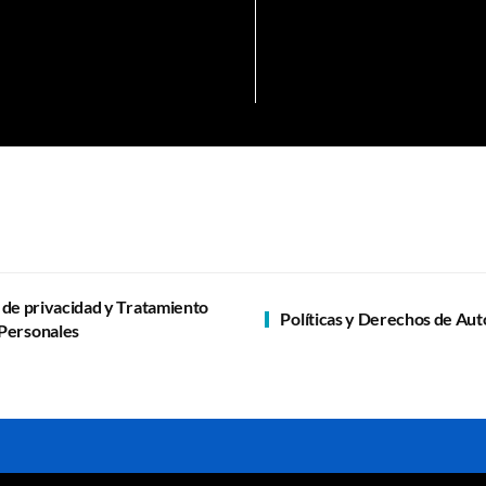
a de privacidad y Tratamiento
Políticas y Derechos de Aut
Personales