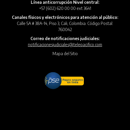
Línea anticorrupción Nivel central:
+57 (602) 620 00 00 ext 3641
Canales físicos y electrónicos para atención al público:
Calle 5A # 38A-14, Piso 3, Cali, Colombia. Código Postal:
760042
Correo de notificaciones judiciales:
notificacionesjudiciales@telepacifico.com
Mapa del Sitio