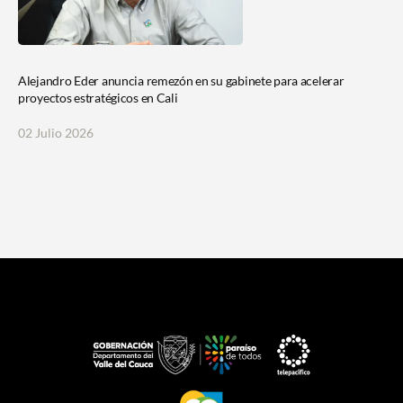
Alejandro Eder anuncia remezón en su gabinete para acelerar
proyectos estratégicos en Cali
02 Julio 2026