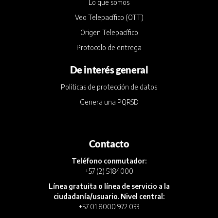
Lo que somos
Veo Telepacífico (OTT)
Origen Telepacífico
Protocolo de entrega
De interés general
Políticas de protección de datos
Genera una PQRSD
Contacto
Teléfono conmutador:
+57 (2) 5184000
Línea gratuita o línea de servicio a la
ciudadanía/usuario. Nivel central:
+57 01 8000 972 033