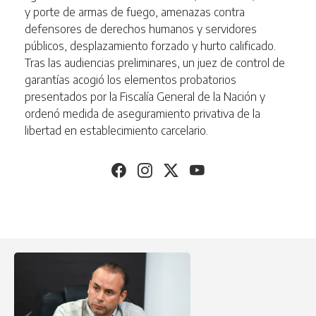
y porte de armas de fuego, amenazas contra
defensores de derechos humanos y servidores
públicos, desplazamiento forzado y hurto calificado.
Tras las audiencias preliminares, un juez de control de
garantías acogió los elementos probatorios
presentados por la Fiscalía General de la Nación y
ordenó medida de aseguramiento privativa de la
libertad en establecimiento carcelario.