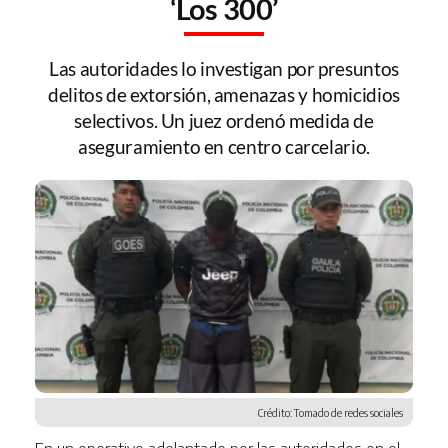
‘Los 300’
Las autoridades lo investigan por presuntos
delitos de extorsión, amenazas y homicidios
selectivos. Un juez ordenó medida de
aseguramiento en centro carcelario.
Crédito: Tomado de redes sociales