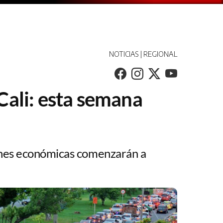
NOTICIAS | REGIONAL
Cali: esta semana
ciones económicas comenzarán a