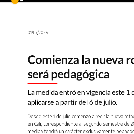
01/07/2026
Comienza la nueva ro
será pedagógica
La medida entró en vigencia este 1 
aplicarse a partir del 6 de julio.
Desde este 1 de julio comenzó a regir la nueva rotac
en Cali, correspondiente al segundo semestre de 20
medida tendrá un carácter exclusivamente pedagógi