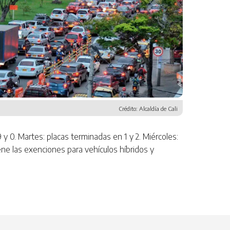
Crédito: Alcaldía de Cali
y 0. Martes: placas terminadas en 1 y 2. Miércoles:
ene las exenciones para vehículos híbridos y