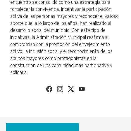
encuentro se consolidó como una estrategia para
fortalecer la convivencia, incentivar la participación
activa de las personas mayores y reconocer el valioso
aporte que, a lo largo de los años, han realizado al
desarrollo social del municipio. Con este tipo de
iniciativas, la Administración Municipal reafirma su
compromiso con la promoción del envejecimiento
activo, la inclusión social y el reconocimiento de los
adultos mayores como protagonistas en la
construcción de una comunidad más participativa y
solidaria.