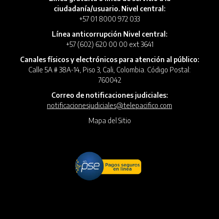
ciudadanía/usuario. Nivel central:
+57 01 8000 972 033
Línea anticorrupción Nivel central:
+57 (602) 620 00 00 ext 3641
Canales físicos y electrónicos para atención al público:
Calle 5A # 38A-14, Piso 3, Cali, Colombia. Código Postal:
760042
Correo de notificaciones judiciales:
notificacionesjudiciales@telepacifico.com
Mapa del Sitio