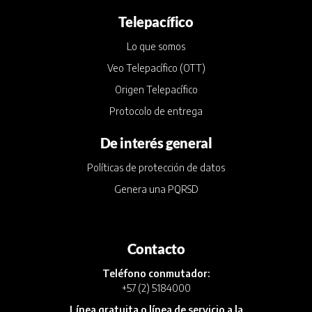
Telepacífico
Lo que somos
Veo Telepacífico (OTT)
Origen Telepacífico
Protocolo de entrega
De interés general
Políticas de protección de datos
Genera una PQRSD
Contacto
Teléfono conmutador:
+57 (2) 5184000
Línea gratuita o línea de servicio a la