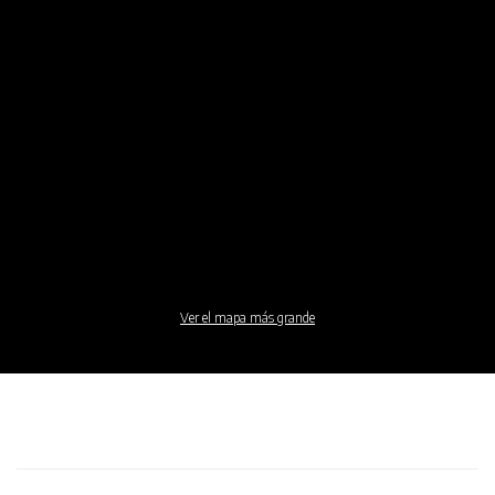
Ver el mapa más grande