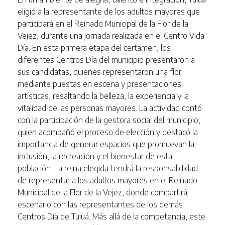
eligió a la representante de los adultos mayores que
participará en el Reinado Municipal de la Flor de la
Vejez, durante una jornada realizada en el Centro Vida
Día. En esta primera etapa del certamen, los
diferentes Centros Día del municipio presentaron a
sus candidatas, quienes representaron una flor
mediante puestas en escena y presentaciones
artísticas, resaltando la belleza, la experiencia y la
vitalidad de las personas mayores. La actividad contó
con la participación de la gestora social del municipio,
quien acompañó el proceso de elección y destacó la
importancia de generar espacios que promuevan la
inclusión, la recreación y el bienestar de esta
población. La reina elegida tendrá la responsabilidad
de representar a los adultos mayores en el Reinado
Municipal de la Flor de la Vejez, donde compartirá
escenario con las representantes de los demás
Centros Día de Tuluá. Más allá de la competencia, este