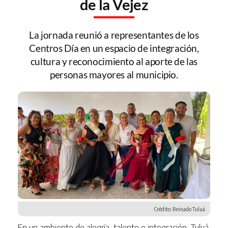
de la Vejez
La jornada reunió a representantes de los
Centros Día en un espacio de integración,
cultura y reconocimiento al aporte de las
personas mayores al municipio.
Crédito: Reinado Tuluá
En un ambiente de alegría, talento e integración, Tuluá