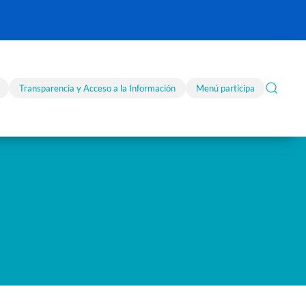
Transparencia y Acceso a la Información
Menú participa