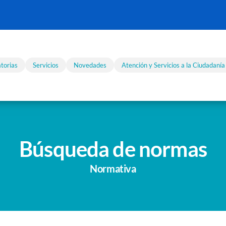
torias
Servicios
Novedades
Atención y Servicios a la Ciudadanía
Búsqueda de normas
Normativa