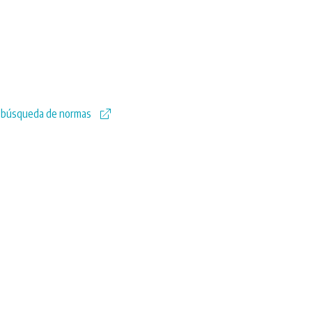
 búsqueda de normas