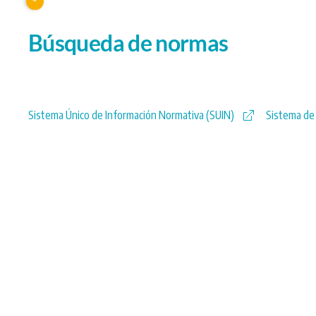
Búsqueda de normas
Sistema Único de Información Normativa (SUIN)
Sistema de