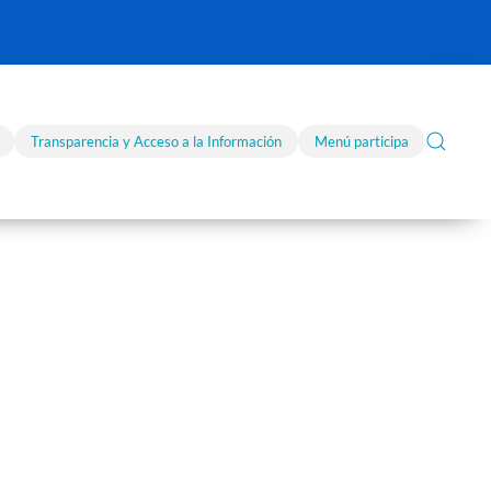
Transparencia y Acceso a la Información
Menú participa