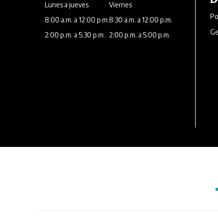
Lunes a jueves
Viernes
Po
8:00 a.m. a 12:00 p.m.
8:30 a.m. a 12:00 p.m.
Ge
2:00 p.m. a 5:30 p.m.
2:00 p.m. a 5:00 p.m.