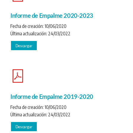
Informe de Empalme 2020-2023
Fecha de creación:
10/06/2020
Última actualización:
24/03/2022
Descargar
Informe de Empalme 2019-2020
Fecha de creación:
10/06/2020
Última actualización:
24/03/2022
Descargar